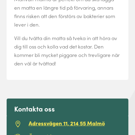
en matta en längre tid på förvaring, annars
finns risken att den förstörs av bakterier som
lever i den.
Vill du tvätta din matta så tveka in att höra av
dig till oss och kolla vad det kostar. Den
kommer bli mycket piggare och trevligare när
den väl är tvättad!
Kontakta oss
Adressvägen 11, 214 55 Malmö
