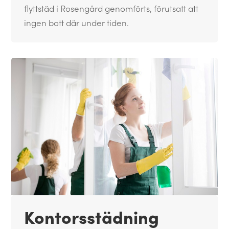
flyttstäd i Rosengård genomförts, förutsatt att
ingen bott där under tiden.
Kontorsstädning