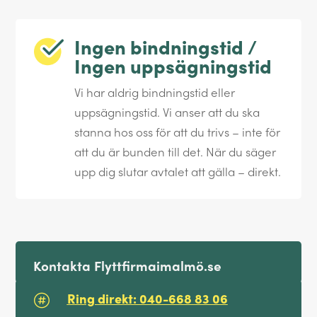
Ingen bindningstid /
Ingen uppsägningstid
Vi har aldrig bindningstid eller
uppsägningstid. Vi anser att du ska
stanna hos oss för att du trivs – inte för
att du är bunden till det. När du säger
upp dig slutar avtalet att gälla – direkt.
Kontakta Flyttfirmaimalmö.se
Ring direkt: 040-668 83 06
