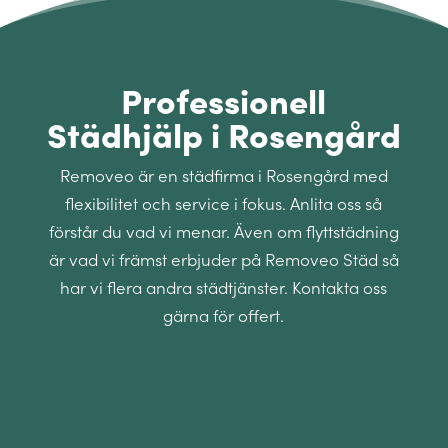
Professionell
Städhjälp i Rosengård
Removeo är en städfirma i Rosengård med
flexibilitet och service i fokus. Anlita oss så
förstår du vad vi menar. Även om flyttstädning
är vad vi främst erbjuder på Removeo Städ så
har vi flera andra städtjänster. Kontakta oss
gärna för offert.