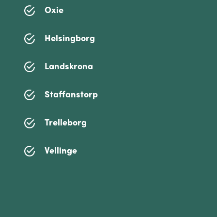
Oxie
Helsingborg
Landskrona
Staffanstorp
Trelleborg
Vellinge