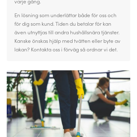
varje gång.
En lösning som underlättar både för oss och
för dig som kund. Tiden du betalar för kan
även utnyttjas till andra hushållsnära tjänster.
Kanske önskas hjälp med tvätten eller byte av
lakan? Kontakta oss i förväg så ordnar vi det.