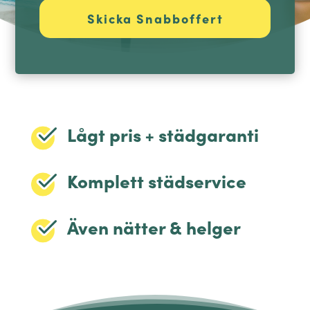
Lågt pris + städgaranti
Komplett städservice
Även nätter & helger