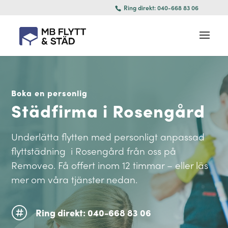
Ring direkt: 040-668 83 06
Boka en personlig
Städfirma i Rosengård
Underlätta flytten med personligt anpassad
flyttstädning i Rosengård från oss på
Removeo. Få offert inom 12 timmar – eller läs
mer om våra tjänster nedan.

Ring direkt: 040-668 83 06