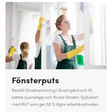
Fönsterputs
Beställ fönsterputsning i Rosengård och få
bättre ljusinsläpp och finare fönster. Självklart
med RUT som ger 50 % lägre arbetskostnaden.