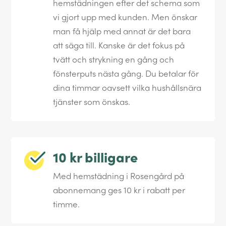
hemstädningen efter det schema som
vi gjort upp med kunden. Men önskar
man få hjälp med annat är det bara
att säga till. Kanske är det fokus på
tvätt och strykning en gång och
fönsterputs nästa gång. Du betalar för
dina timmar oavsett vilka hushållsnära
tjänster som önskas.
10 kr billigare
Med hemstädning i Rosengård på
abonnemang ges 10 kr i rabatt per
timme.