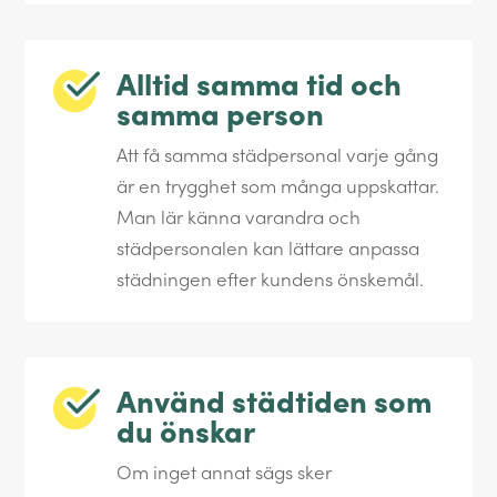
Alltid samma tid och
samma person
Att få samma städpersonal varje gång
är en trygghet som många uppskattar.
Man lär känna varandra och
städpersonalen kan lättare anpassa
städningen efter kundens önskemål.
Använd städtiden som
du önskar
Om inget annat sägs sker