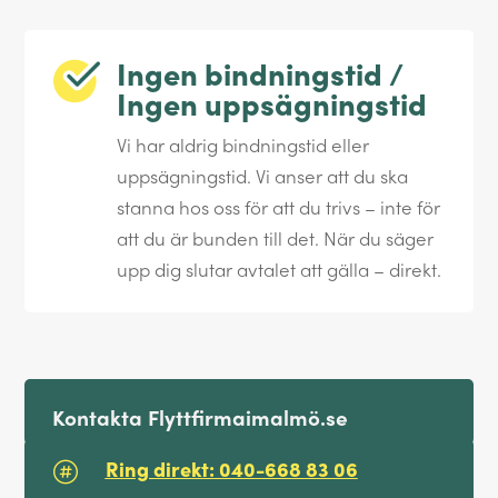
Ingen bindningstid /
Ingen uppsägningstid
Vi har aldrig bindningstid eller
uppsägningstid. Vi anser att du ska
stanna hos oss för att du trivs – inte för
att du är bunden till det. När du säger
upp dig slutar avtalet att gälla – direkt.
Kontakta Flyttfirmaimalmö.se
Ring direkt: 040-668 83 06
