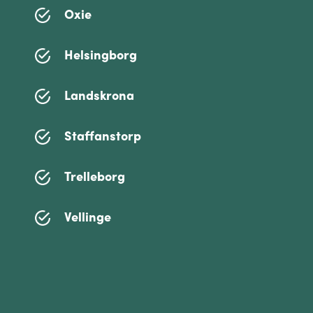
Oxie
Helsingborg
Landskrona
Staffanstorp
Trelleborg
Vellinge