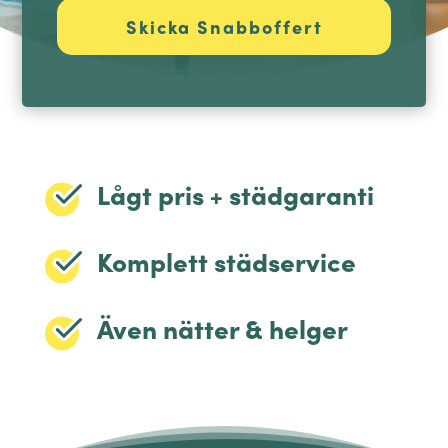
Lågt pris + städgaranti
Komplett städservice
Även nätter & helger