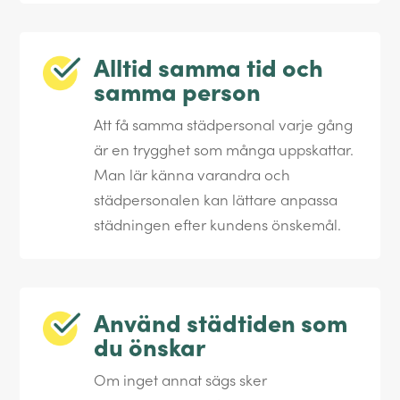
Alltid samma tid och
samma person
Att få samma städpersonal varje gång
är en trygghet som många uppskattar.
Man lär känna varandra och
städpersonalen kan lättare anpassa
städningen efter kundens önskemål.
Använd städtiden som
du önskar
Om inget annat sägs sker