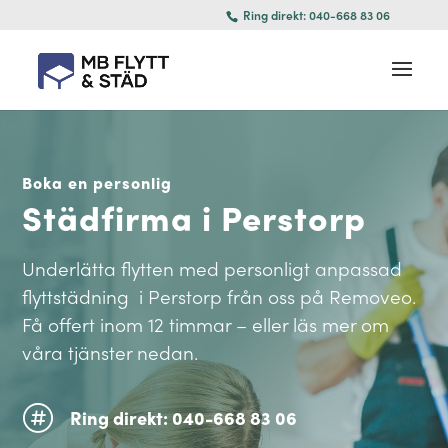
Ring direkt: 040-668 83 06
Boka en personlig
Städfirma i Perstorp
Underlätta flytten med personligt anpassad
flyttstädning i Perstorp från oss på Removeo.
Få offert inom 12 timmar – eller läs mer om
våra tjänster nedan.

Ring direkt: 040-668 83 06