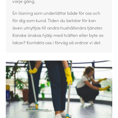
varje gång.
En lösning som underlättar både för oss och
för dig som kund. Tiden du betalar för kan
även utnyttjas till andra hushållsnära tjänster.
Kanske önskas hjälp med tvätten eller byte av
lakan? Kontakta oss i förväg så ordnar vi det.