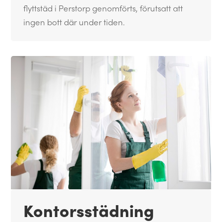
flyttstäd i Perstorp genomförts, förutsatt att
ingen bott där under tiden.
Kontorsstädning