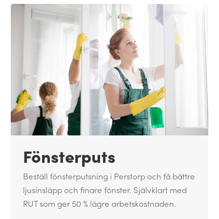
Fönsterputs
Beställ fönsterputsning i Perstorp och få bättre
ljusinsläpp och finare fönster. Självklart med
RUT som ger 50 % lägre arbetskostnaden.