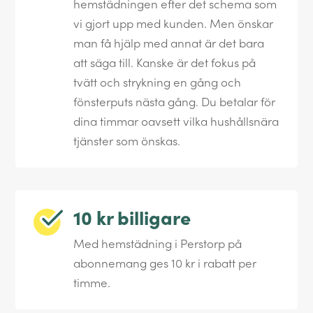
hemstädningen efter det schema som
vi gjort upp med kunden. Men önskar
man få hjälp med annat är det bara
att säga till. Kanske är det fokus på
tvätt och strykning en gång och
fönsterputs nästa gång. Du betalar för
dina timmar oavsett vilka hushållsnära
tjänster som önskas.
10 kr billigare
Med hemstädning i Perstorp på
abonnemang ges 10 kr i rabatt per
timme.