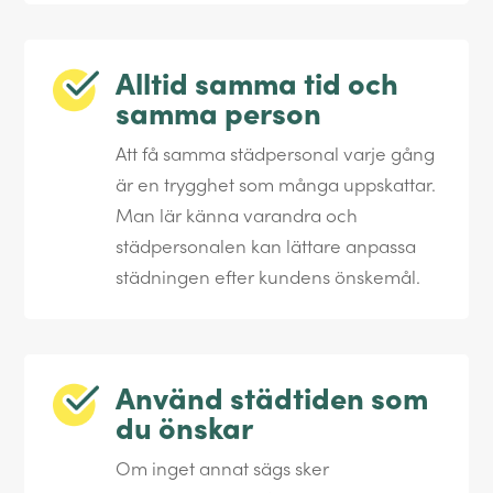
Alltid samma tid och
samma person
Att få samma städpersonal varje gång
är en trygghet som många uppskattar.
Man lär känna varandra och
städpersonalen kan lättare anpassa
städningen efter kundens önskemål.
Använd städtiden som
du önskar
Om inget annat sägs sker