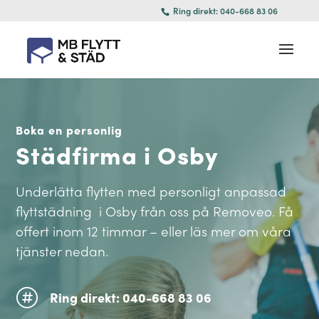
Ring direkt: 040-668 83 06
Boka en personlig
Städfirma i Osby
Underlätta flytten med personligt anpassad
flyttstädning i Osby från oss på Removeo. Få
offert inom 12 timmar – eller läs mer om våra
tjänster nedan.

Ring direkt: 040-668 83 06