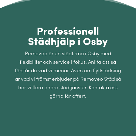
Professionell
Städhjälp i Osby
Removeo är en städfirma i Osby med
flexibilitet och service i fokus. Anlita oss så
förstår du vad vi menar. Även om flyttstädning
är vad vi främst erbjuder på Removeo Städ så
har vi flera andra städtjänster. Kontakta oss
gärna för offert.