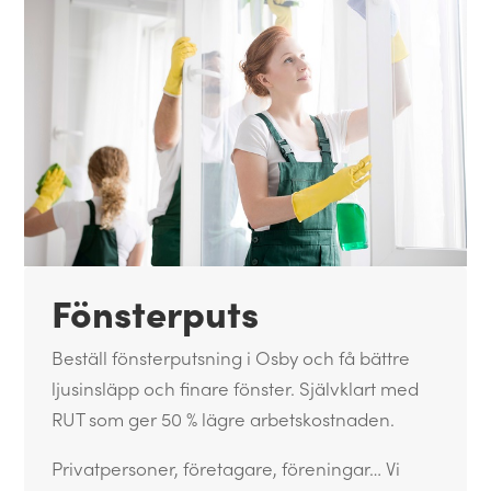
Fönsterputs
Beställ fönsterputsning i Osby och få bättre
ljusinsläpp och finare fönster. Självklart med
RUT som ger 50 % lägre arbetskostnaden.
Privatpersoner, företagare, föreningar… Vi