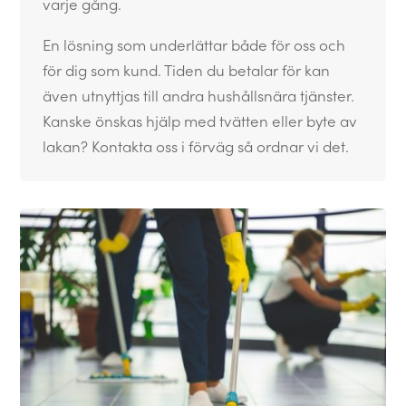
varje gång.
En lösning som underlättar både för oss och
för dig som kund. Tiden du betalar för kan
även utnyttjas till andra hushållsnära tjänster.
Kanske önskas hjälp med tvätten eller byte av
lakan? Kontakta oss i förväg så ordnar vi det.