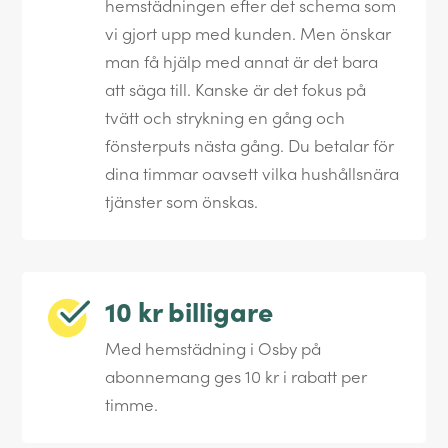
hemstädningen efter det schema som
vi gjort upp med kunden. Men önskar
man få hjälp med annat är det bara
att säga till. Kanske är det fokus på
tvätt och strykning en gång och
fönsterputs nästa gång. Du betalar för
dina timmar oavsett vilka hushållsnära
tjänster som önskas.
10 kr billigare
Med hemstädning i Osby på
abonnemang ges 10 kr i rabatt per
timme.