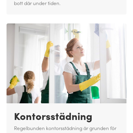
bott där under tiden.
Kontorsstädning
Regelbunden kontorsstädning är grunden för