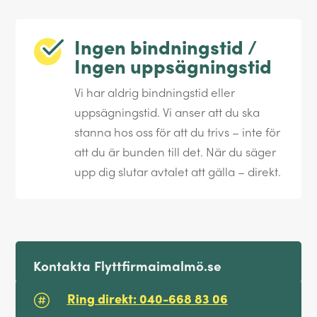
Ingen bindningstid /
Ingen uppsägningstid
Vi har aldrig bindningstid eller
uppsägningstid. Vi anser att du ska
stanna hos oss för att du trivs – inte för
att du är bunden till det. När du säger
upp dig slutar avtalet att gälla – direkt.
Kontakta Flyttfirmaimalmö.se
Ring direkt: 040-668 83 06
