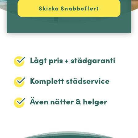
Lågt pris + städgaranti
Komplett städservice
Även nätter & helger