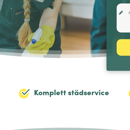
Komplett städservice