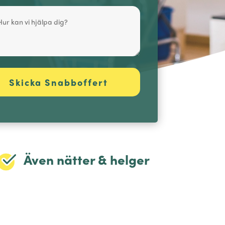
Även nätter & helger