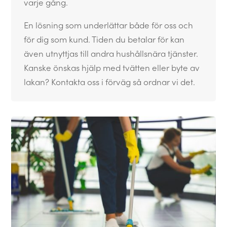
varje gång.
En lösning som underlättar både för oss och
för dig som kund. Tiden du betalar för kan
även utnyttjas till andra hushållsnära tjänster.
Kanske önskas hjälp med tvätten eller byte av
lakan? Kontakta oss i förväg så ordnar vi det.