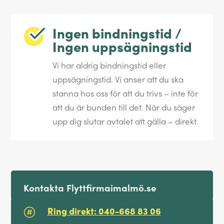
Ingen bindningstid /
Ingen uppsägningstid
Vi har aldrig bindningstid eller
uppsägningstid. Vi anser att du ska
stanna hos oss för att du trivs – inte för
att du är bunden till det. När du säger
upp dig slutar avtalet att gälla – direkt.
Kontakta Flyttfirmaimalmö.se
Ring direkt: 040-668 83 06
