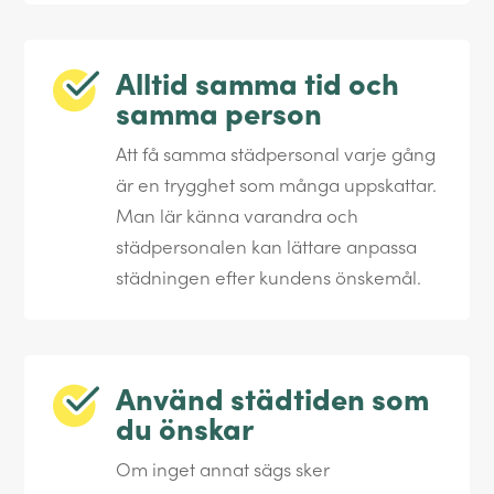
Alltid samma tid och
samma person
Att få samma städpersonal varje gång
är en trygghet som många uppskattar.
Man lär känna varandra och
städpersonalen kan lättare anpassa
städningen efter kundens önskemål.
Använd städtiden som
du önskar
Om inget annat sägs sker