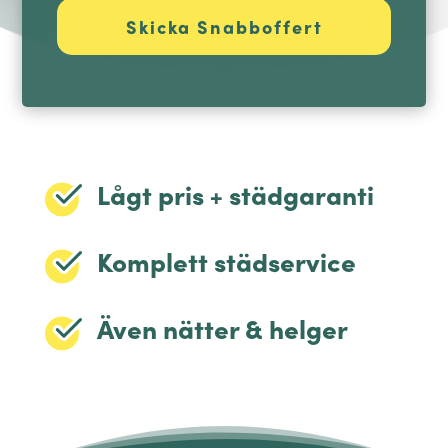
Lågt pris + städgaranti
Komplett städservice
Även nätter & helger