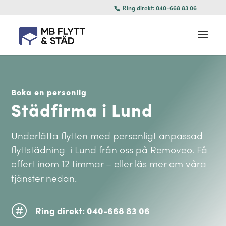
Ring direkt: 040-668 83 06
Boka en personlig
Städfirma i Lund
Underlätta flytten med personligt anpassad
flyttstädning i Lund från oss på Removeo. Få
offert inom 12 timmar – eller läs mer om våra
tjänster nedan.

Ring direkt: 040-668 83 06