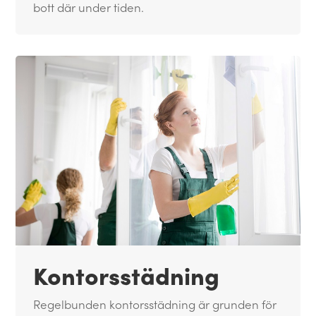
bott där under tiden.
Kontorsstädning
Regelbunden kontorsstädning är grunden för