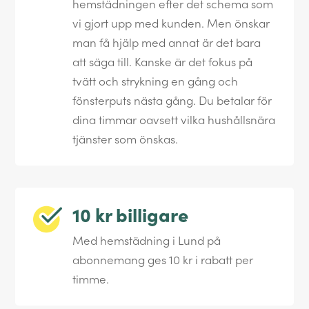
hemstädningen efter det schema som
vi gjort upp med kunden. Men önskar
man få hjälp med annat är det bara
att säga till. Kanske är det fokus på
tvätt och strykning en gång och
fönsterputs nästa gång. Du betalar för
dina timmar oavsett vilka hushållsnära
tjänster som önskas.
10 kr billigare
Med hemstädning i Lund på
abonnemang ges 10 kr i rabatt per
timme.