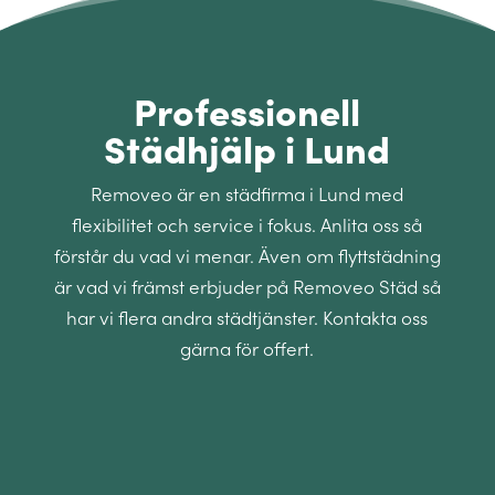
Professionell
Städhjälp i Lund
Removeo är en städfirma i Lund med
flexibilitet och service i fokus. Anlita oss så
förstår du vad vi menar. Även om flyttstädning
är vad vi främst erbjuder på Removeo Städ så
har vi flera andra städtjänster. Kontakta oss
gärna för offert.