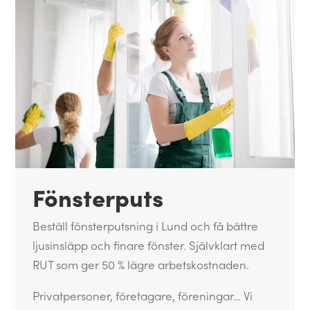
Fönsterputs
Beställ fönsterputsning i Lund och få bättre
ljusinsläpp och finare fönster. Självklart med
RUT som ger 50 % lägre arbetskostnaden.
Privatpersoner, företagare, föreningar… Vi