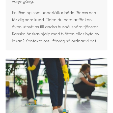
varje gång.
En lösning som underlättar både för oss och
för dig som kund. Tiden du betalar för kan
även utnyttjas till andra hushållsnära tjänster.
Kanske önskas hjälp med tvätten eller byte av
lakan? Kontakta oss i förväg så ordnar vi det.