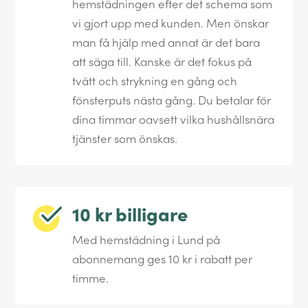
hemstädningen efter det schema som
vi gjort upp med kunden. Men önskar
man få hjälp med annat är det bara
att säga till. Kanske är det fokus på
tvätt och strykning en gång och
fönsterputs nästa gång. Du betalar för
dina timmar oavsett vilka hushållsnära
tjänster som önskas.
10 kr billigare
Med hemstädning i Lund på
abonnemang ges 10 kr i rabatt per
timme.