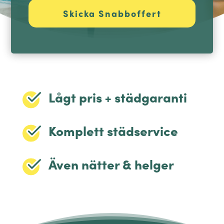
Lågt pris + städgaranti
Komplett städservice
Även nätter & helger