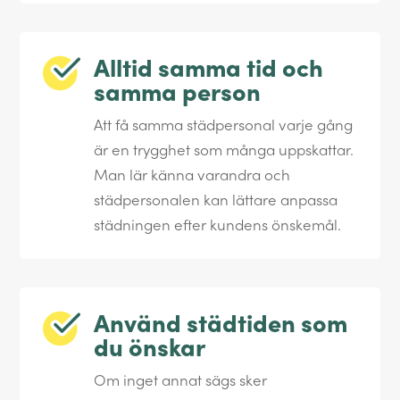
Alltid samma tid och
samma person
Att få samma städpersonal varje gång
är en trygghet som många uppskattar.
Man lär känna varandra och
städpersonalen kan lättare anpassa
städningen efter kundens önskemål.
Använd städtiden som
du önskar
Om inget annat sägs sker