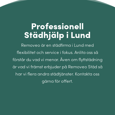
Professionell
Städhjälp i Lund
Removeo är en städfirma i Lund med
flexibilitet och service i fokus. Anlita oss så
förstår du vad vi menar. Även om flyttstädning
är vad vi främst erbjuder på Removeo Städ så
har vi flera andra städtjänster. Kontakta oss
gärna för offert.