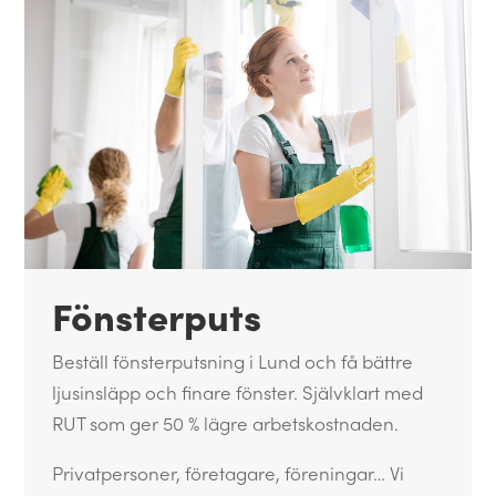
Fönsterputs
Beställ fönsterputsning i Lund och få bättre
ljusinsläpp och finare fönster. Självklart med
RUT som ger 50 % lägre arbetskostnaden.
Privatpersoner, företagare, föreningar… Vi