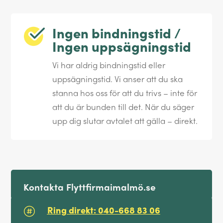
Ingen bindningstid /
Ingen uppsägningstid
Vi har aldrig bindningstid eller
uppsägningstid. Vi anser att du ska
stanna hos oss för att du trivs – inte för
att du är bunden till det. När du säger
upp dig slutar avtalet att gälla – direkt.
Kontakta Flyttfirmaimalmö.se
Ring direkt: 040-668 83 06
