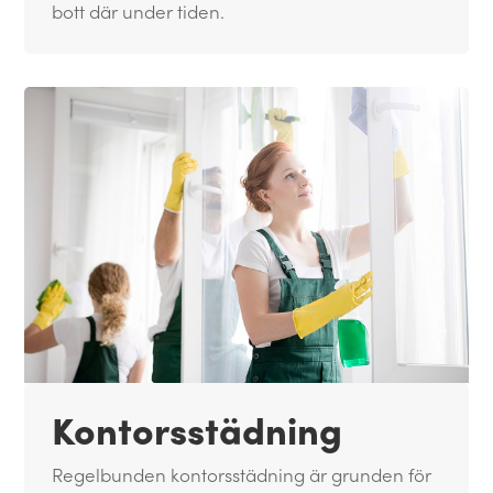
bott där under tiden.
Kontorsstädning
Regelbunden kontorsstädning är grunden för